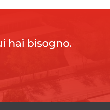
ui hai bisogno.