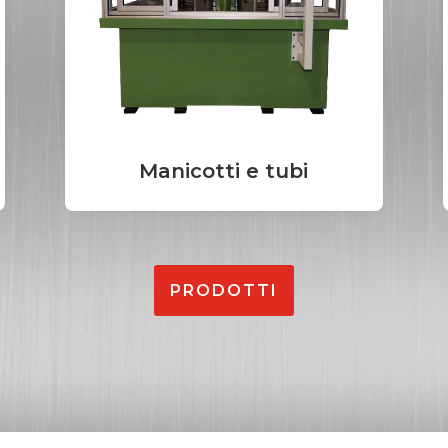
Manicotti e tubi
PRODOTTI