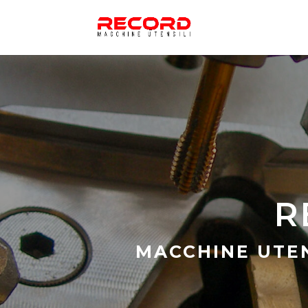
R
MACCHINE UTEN