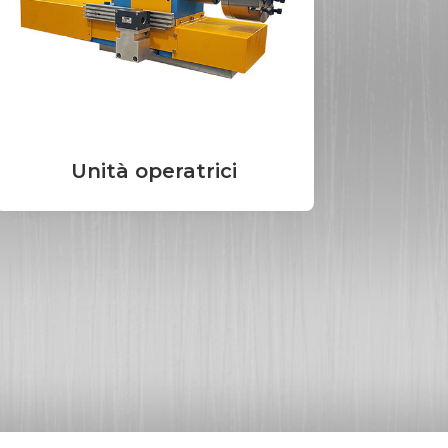
Unità operatrici