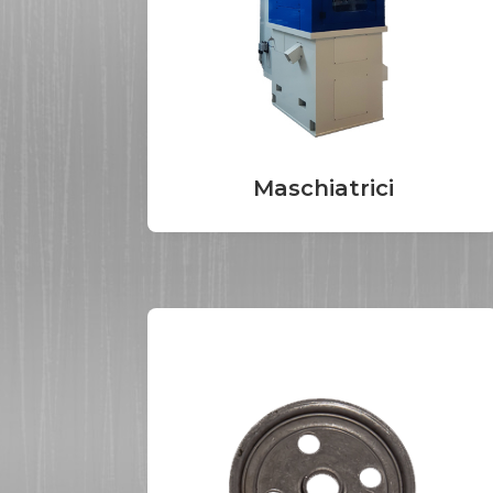
Maschiatrici