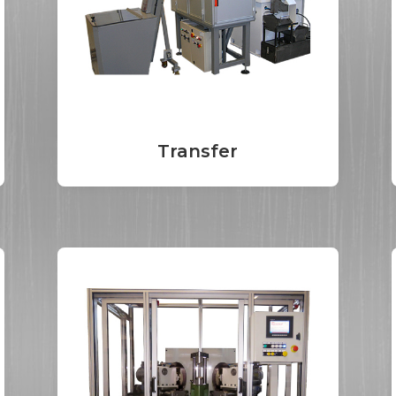
Transfer