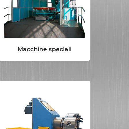
Macchine speciali