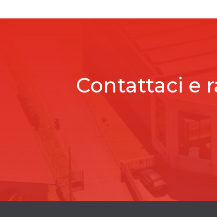
Contattaci e r