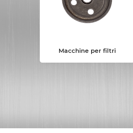
Macchine per filtri