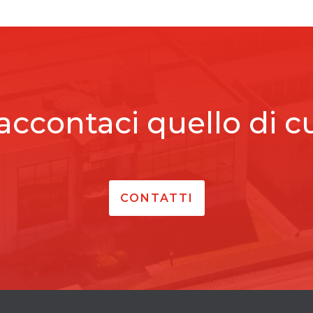
accontaci quello di c
CONTATTI